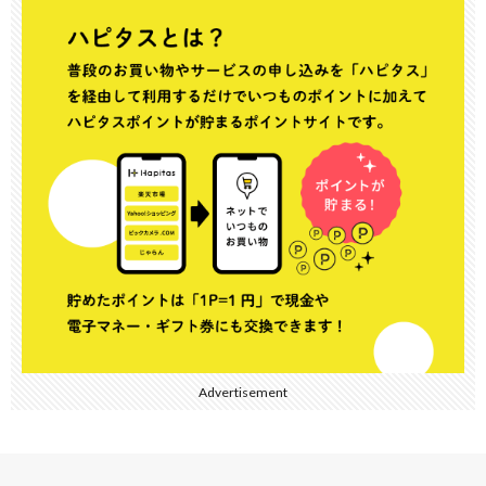
Advertisement