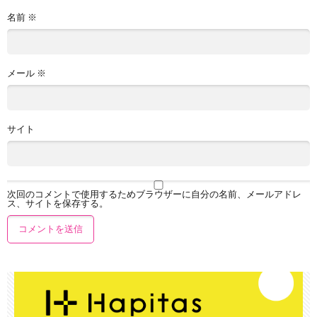
名前
※
メール
※
サイト
次回のコメントで使用するためブラウザーに自分の名前、メールアドレ
ス、サイトを保存する。