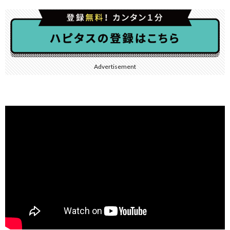
Advertisement