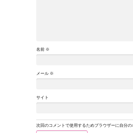
名前
※
メール
※
サイト
次回のコメントで使用するためブラウザーに自分の