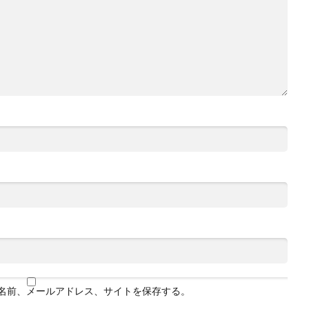
名前、メールアドレス、サイトを保存する。