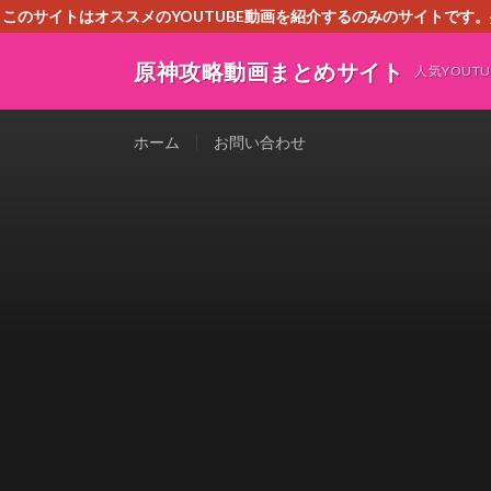
このサイトはオススメのYOUTUBE動画を紹介するのみのサイトで
いましたら、下記お問合せよりご連絡
原神攻略動画まとめサイト
人気YOU
ホーム
お問い合わせ