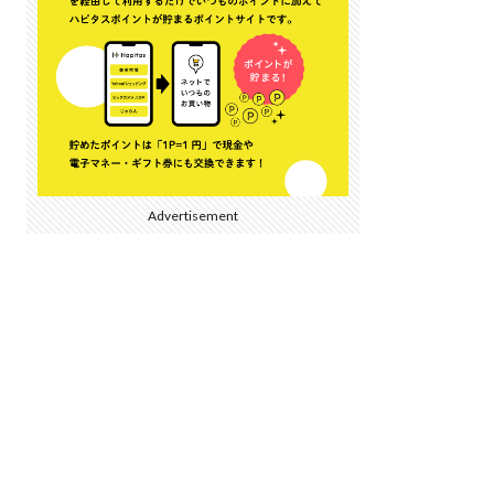
Advertisement