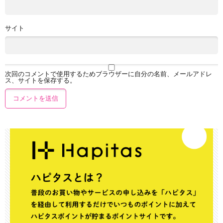
サイト
次回のコメントで使用するためブラウザーに自分の名前、メールアドレ
ス、サイトを保存する。