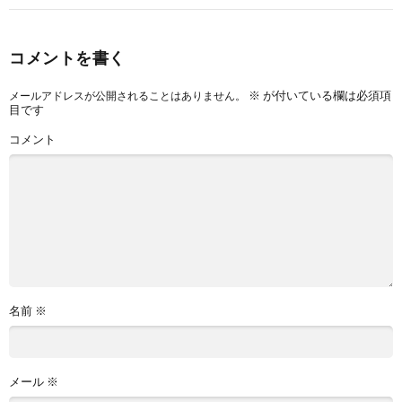
コメントを書く
※
が付いている欄は必須項
メールアドレスが公開されることはありません。
目です
コメント
名前
※
メール
※