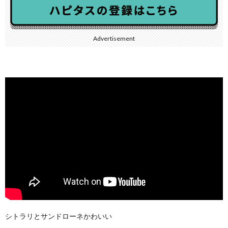
Advertisement
シトラリとサンドローネかわいい