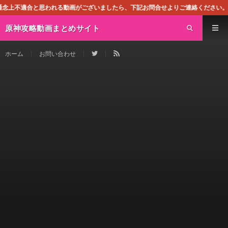
れる動画がございましたら、下記お問合せよりご連絡ください。即刻対処させて頂き
原神攻略動画まとめサイト
ホーム
お問い合わせ