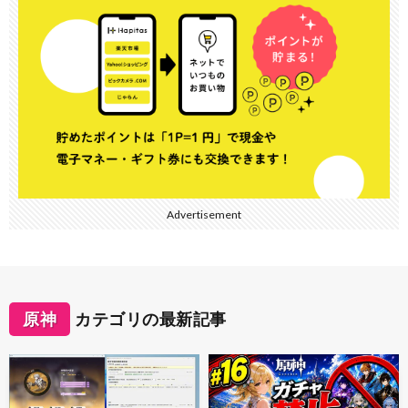
Advertisement
原神
カテゴリの最新記事