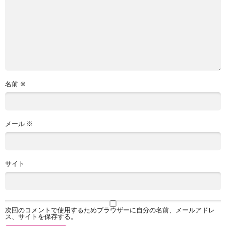
名前
※
メール
※
サイト
次回のコメントで使用するためブラウザーに自分の名前、メールアドレ
ス、サイトを保存する。