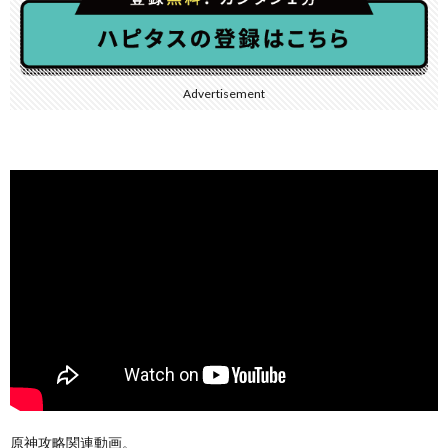
Advertisement
原神攻略関連動画。