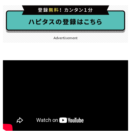
Advertisement