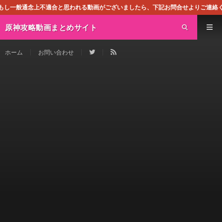
適合と思われる動画がございましたら、下記お問合せよりご連絡ください。即刻対処さ
原神攻略動画まとめサイト
ホーム
お問い合わせ