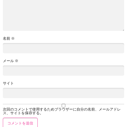
名前
※
メール
※
サイト
次回のコメントで使用するためブラウザーに自分の名前、メールアドレ
ス、サイトを保存する。