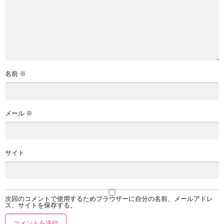
名前
※
メール
※
サイト
次回のコメントで使用するためブラウザーに自分の名前、メールアドレ
ス、サイトを保存する。