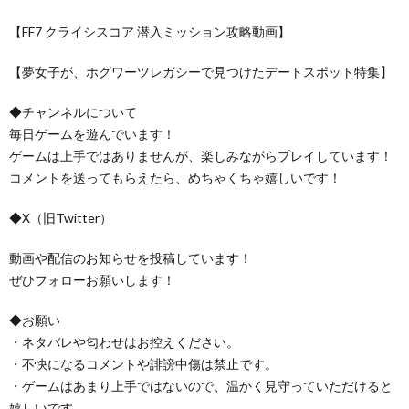
【FF7 クライシスコア 潜入ミッション攻略動画】
【夢女子が、ホグワーツレガシーで見つけたデートスポット特集】
◆チャンネルについて
毎日ゲームを遊んでいます！
ゲームは上手ではありませんが、楽しみながらプレイしています！
コメントを送ってもらえたら、めちゃくちゃ嬉しいです！
◆X（旧Twitter）
動画や配信のお知らせを投稿しています！
ぜひフォローお願いします！
◆お願い
・ネタバレや匂わせはお控えください。
・不快になるコメントや誹謗中傷は禁止です。
・ゲームはあまり上手ではないので、温かく見守っていただけると
嬉しいです。