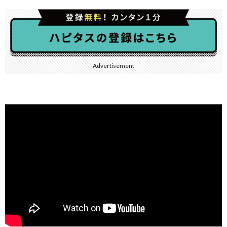
Advertisement