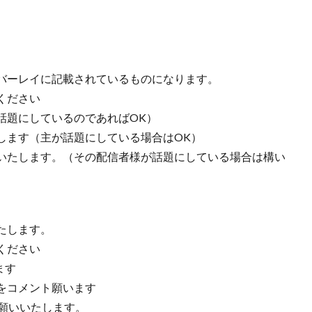
バーレイに記載されているものになります。
ください
話題にしているのであればOK）
します（主が話題にしている場合はOK）
いたします。（その配信者様が話題にしている場合は構い
たします。
ください
ます
をコメント願います
願いいたします。