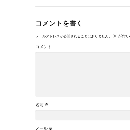
コメントを書く
※
が付い
メールアドレスが公開されることはありません。
コメント
名前
※
メール
※