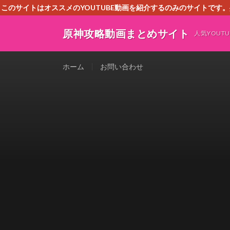
このサイトはオススメのYOUTUBE動画を紹介するのみのサイトで
いましたら、下記お問合せよりご連絡
原神攻略動画まとめサイト
人気YOU
ホーム
お問い合わせ