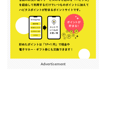
Advertisement