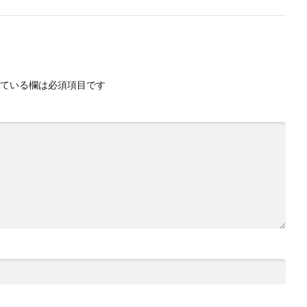
ている欄は必須項目です