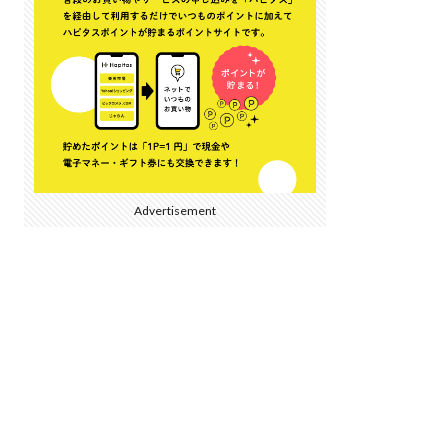
Advertisement