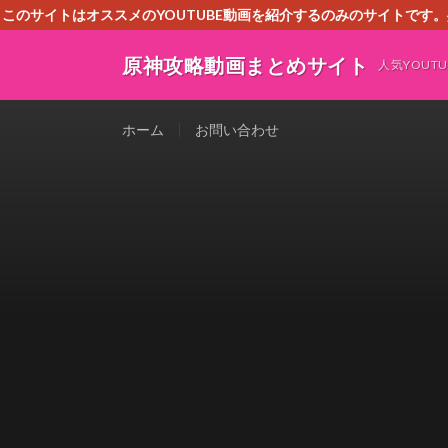
このサイトはオススメのYOUTUBE動画を紹介するのみのサイトで
いましたら、下記お問合せよりご連絡
原神攻略動画まとめサイト
人気YOU
ホーム
お問い合わせ