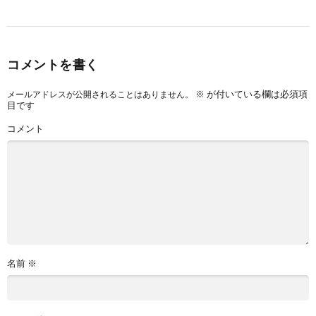
コメントを書く
※
が付いている欄は必須項
メールアドレスが公開されることはありません。
目です
コメント
名前
※