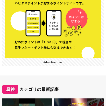
Advertisement
原神
カテゴリの最新記事