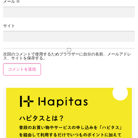
メール
※
サイト
次回のコメントで使用するためブラウザーに自分の名前、メールアドレ
ス、サイトを保存する。