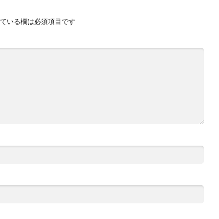
ている欄は必須項目です