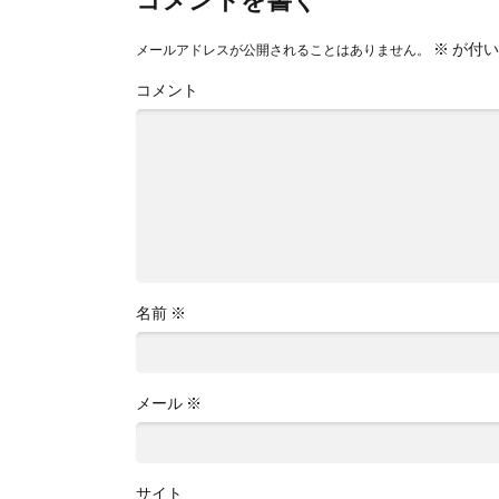
※
が付い
メールアドレスが公開されることはありません。
コメント
名前
※
メール
※
サイト