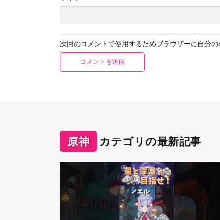
次回のコメントで使用するためブラウザーに自分の
原神
カテゴリの最新記事