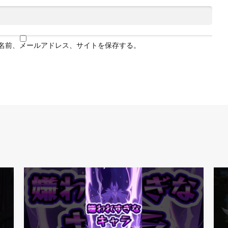
名前、メールアドレス、サイトを保存する。