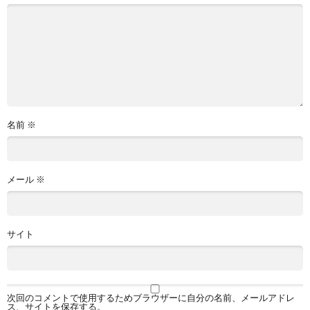
名前
※
メール
※
サイト
次回のコメントで使用するためブラウザーに自分の名前、メールアドレ
ス、サイトを保存する。