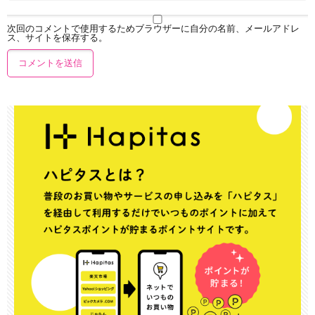
次回のコメントで使用するためブラウザーに自分の名前、メールアドレ
ス、サイトを保存する。