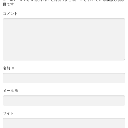
目です
コメント
名前
※
メール
※
サイト