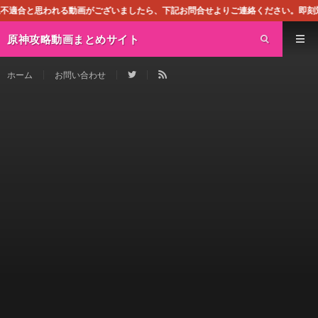
画がございましたら、下記お問合せよりご連絡ください。即刻対処させて頂きます。
原神攻略動画まとめサイト
ホーム
お問い合わせ