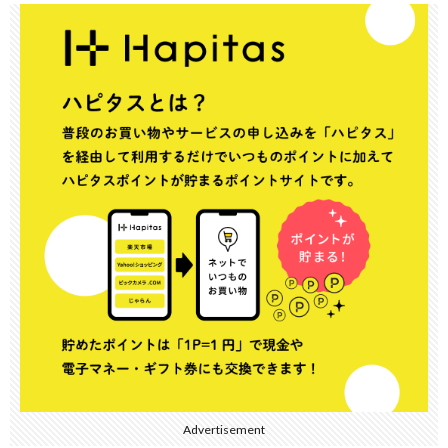
Advertisement