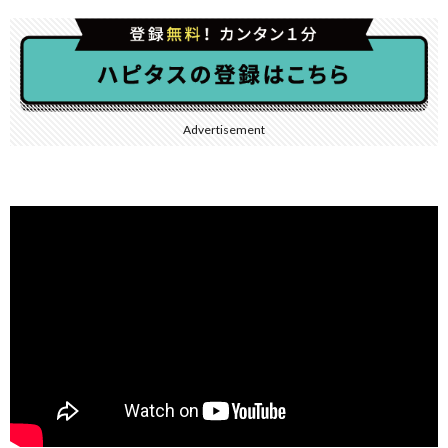
Advertisement