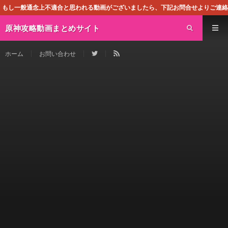
不適合と思われる動画がございましたら、下記お問合せよりご連絡ください。即刻対処
原神攻略動画まとめサイト
ホーム
お問い合わせ