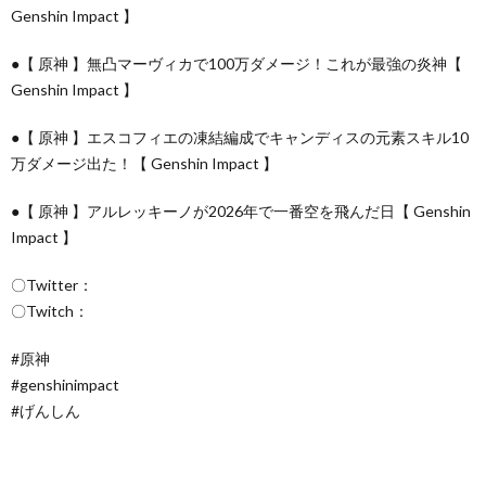
Genshin Impact 】
●【 原神 】無凸マーヴィカで100万ダメージ！これが最強の炎神【
Genshin Impact 】
●【 原神 】エスコフィエの凍結編成でキャンディスの元素スキル10
万ダメージ出た！【 Genshin Impact 】
●【 原神 】アルレッキーノが2026年で一番空を飛んだ日【 Genshin
Impact 】
〇Twitter：
〇Twitch：
#原神
#genshinimpact
#げんしん