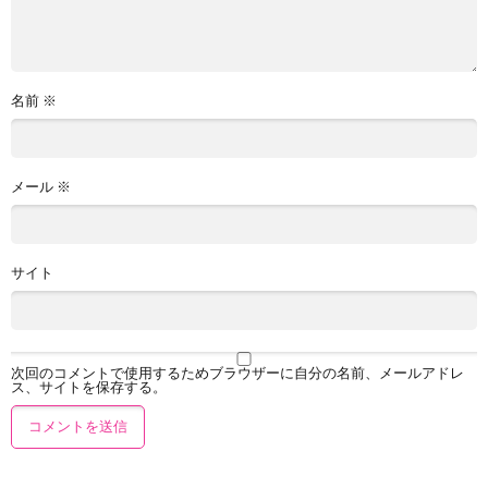
名前
※
メール
※
サイト
次回のコメントで使用するためブラウザーに自分の名前、メールアドレ
ス、サイトを保存する。