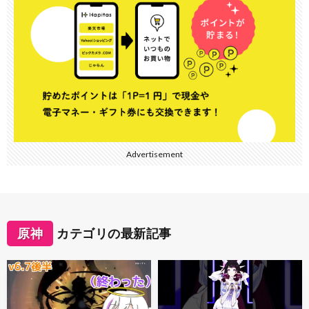
Advertisement
原神
カテゴリの最新記事