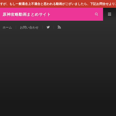
念上不適合と思われる動画がございましたら、下記お問合せよりご連絡ください。即
原神攻略動画まとめサイト
ホーム
お問い合わせ