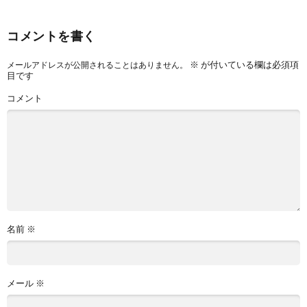
コメントを書く
※
が付いている欄は必須項
メールアドレスが公開されることはありません。
目です
コメント
名前
※
メール
※