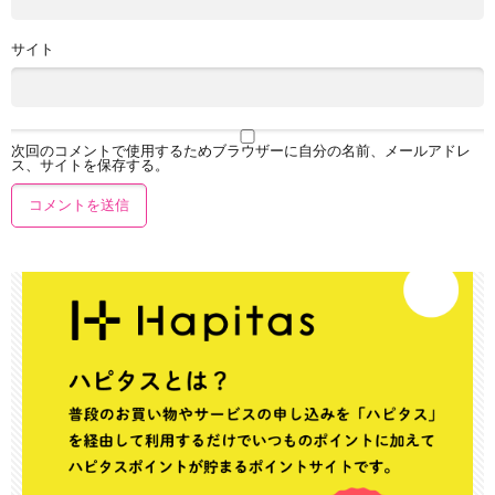
サイト
次回のコメントで使用するためブラウザーに自分の名前、メールアドレ
ス、サイトを保存する。