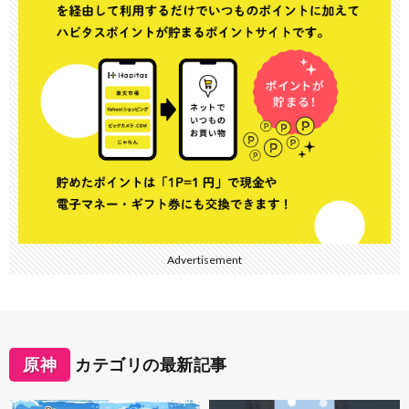
Advertisement
原神
カテゴリの最新記事