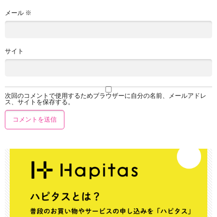
メール
※
サイト
次回のコメントで使用するためブラウザーに自分の名前、メールアドレ
ス、サイトを保存する。