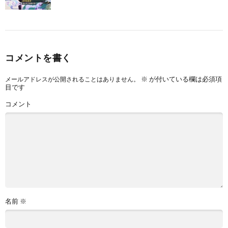
コメントを書く
※
が付いている欄は必須項
メールアドレスが公開されることはありません。
目です
コメント
名前
※