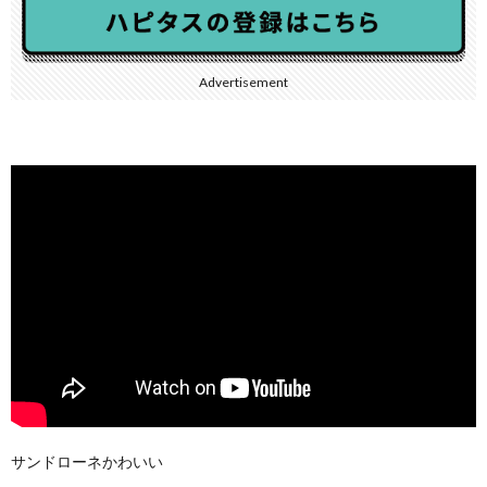
Advertisement
サンドローネかわいい