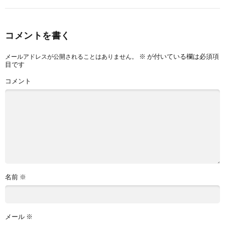
コメントを書く
※
が付いている欄は必須項
メールアドレスが公開されることはありません。
目です
コメント
名前
※
メール
※