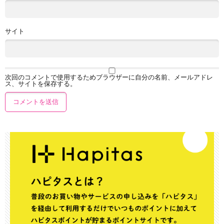
サイト
次回のコメントで使用するためブラウザーに自分の名前、メールアドレ
ス、サイトを保存する。