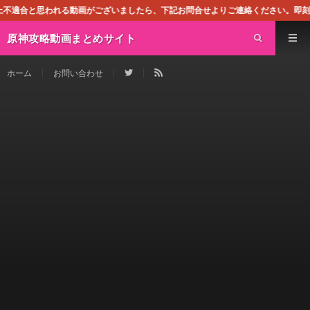
動画がございましたら、下記お問合せよりご連絡ください。即刻対処させて頂きます
原神攻略動画まとめサイト
ホーム
お問い合わせ