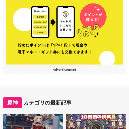
Advertisement
原神
カテゴリの最新記事