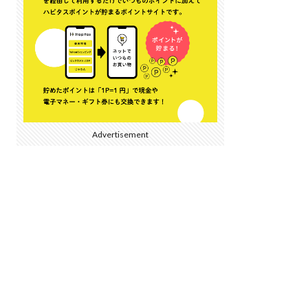
Advertisement