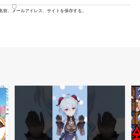
名前、メールアドレス、サイトを保存する。