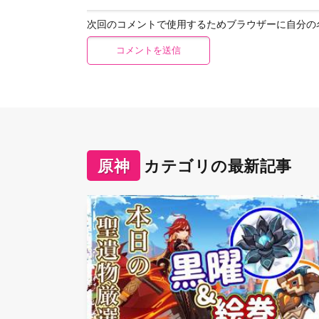
次回のコメントで使用するためブラウザーに自分の
原神
カテゴリの最新記事