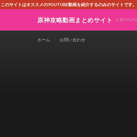
このサイトはオススメのYOUTUBE動画を紹介するのみのサイトで
いましたら、下記お問合せよりご連絡
原神攻略動画まとめサイト
人気YOU
ホーム
お問い合わせ