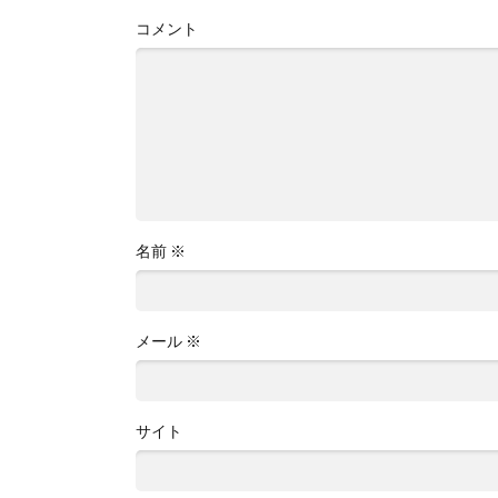
コメント
名前
※
メール
※
サイト