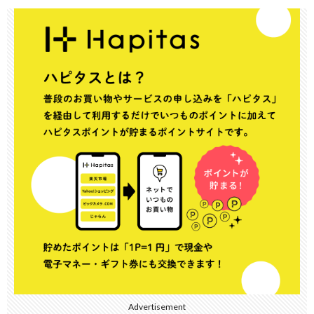
Advertisement