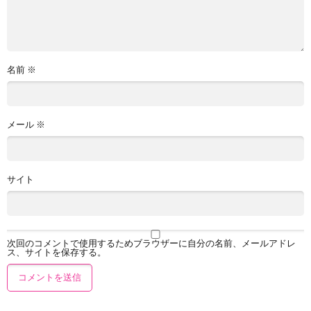
名前
※
メール
※
サイト
次回のコメントで使用するためブラウザーに自分の名前、メールアドレ
ス、サイトを保存する。