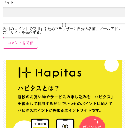
サイト
次回のコメントで使用するためブラウザーに自分の名前、メールアドレ
ス、サイトを保存する。