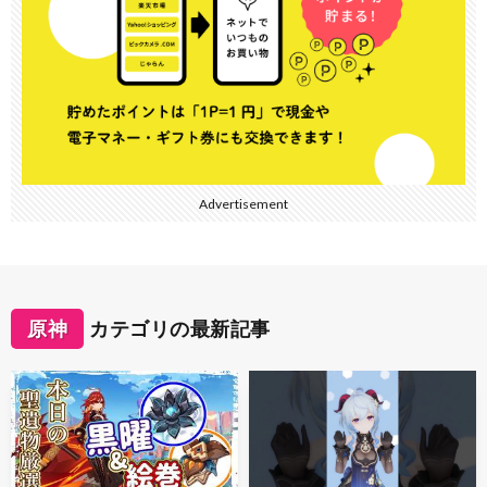
Advertisement
原神
カテゴリの最新記事