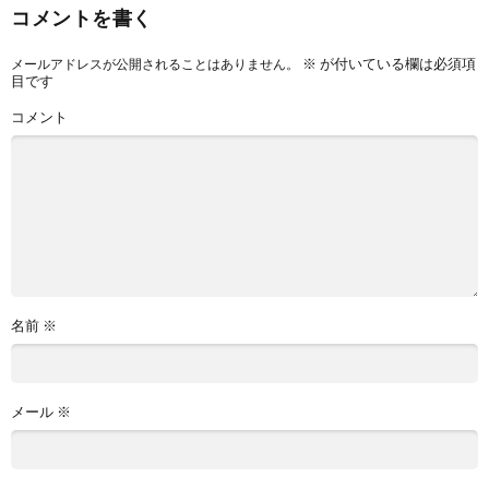
コメントを書く
※
が付いている欄は必須項
メールアドレスが公開されることはありません。
目です
コメント
名前
※
メール
※