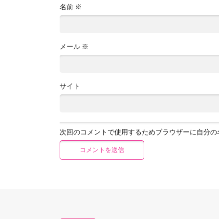
名前
※
メール
※
サイト
次回のコメントで使用するためブラウザーに自分の