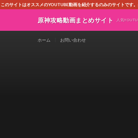
このサイトはオススメのYOUTUBE動画を紹介するのみのサイトで
いましたら、下記お問合せよりご連絡
原神攻略動画まとめサイト
人気YOU
ホーム
お問い合わせ