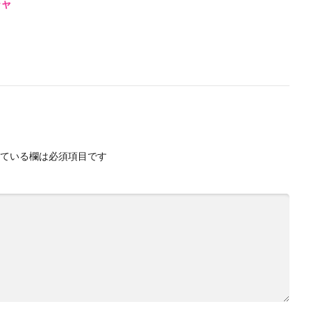
チャ
ている欄は必須項目です