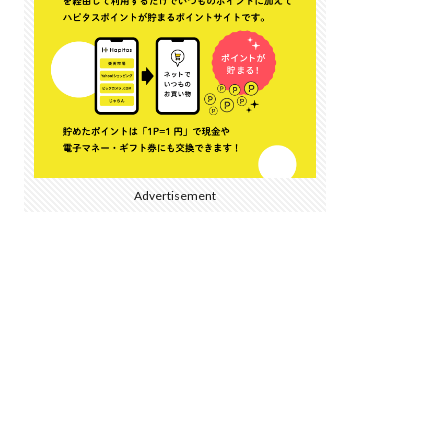
Advertisement