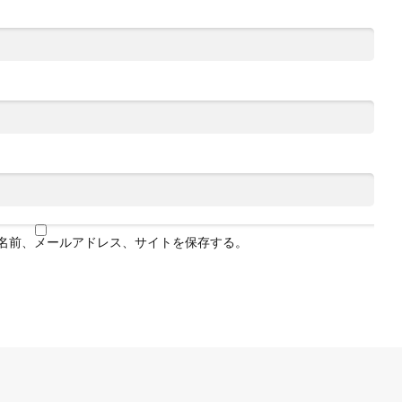
名前、メールアドレス、サイトを保存する。