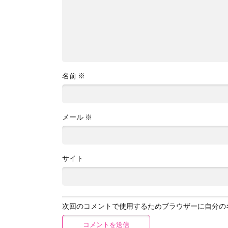
名前
※
メール
※
サイト
次回のコメントで使用するためブラウザーに自分の