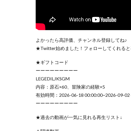
よかったら高評価、チャンネル登録してね♪
★Twitter始めました！フォローしてくれる
★ギフトコード
ーーーーーーーーー
LEGEDILJKSGM
内容：原石×60、冒険家の経験×5
有効時間：2026-06-18 00:00:00~2026-09-02
ーーーーーーーーー
★過去の動画が一気に見れる再生リスト↓