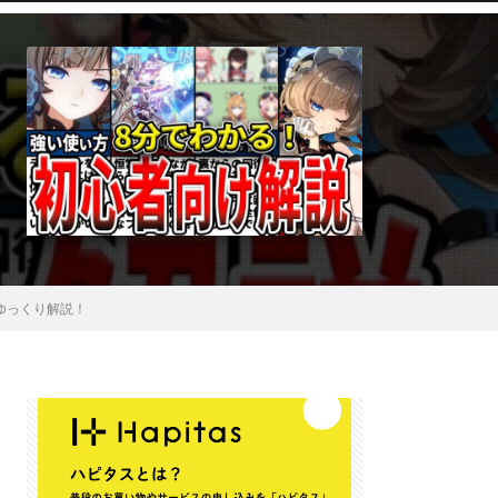
ゆっくり解説！