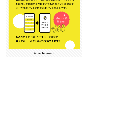
Advertisement