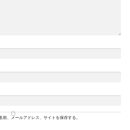
名前、メールアドレス、サイトを保存する。