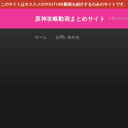
このサイトはオススメのYOUTUBE動画を紹介するのみのサイトで
いましたら、下記お問合せよりご連絡
原神攻略動画まとめサイト
人気YOU
ホーム
お問い合わせ