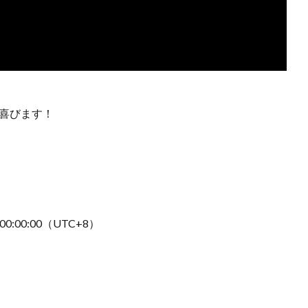
と喜びます！
 00:00:00（UTC+8）