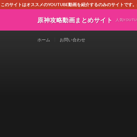
このサイトはオススメのYOUTUBE動画を紹介するのみのサイトで
いましたら、下記お問合せよりご連絡
原神攻略動画まとめサイト
人気YOU
ホーム
お問い合わせ