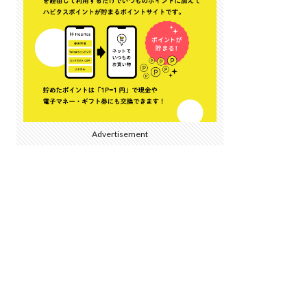
Advertisement