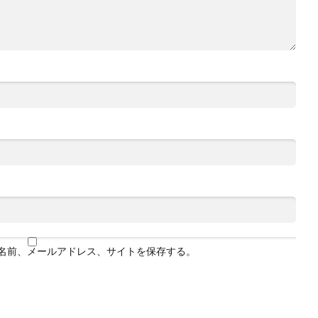
名前、メールアドレス、サイトを保存する。