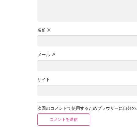
名前
※
メール
※
サイト
次回のコメントで使用するためブラウザーに自分の