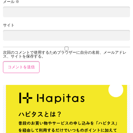
メール
※
サイト
次回のコメントで使用するためブラウザーに自分の名前、メールアドレ
ス、サイトを保存する。