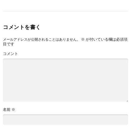
コメントを書く
※
が付いている欄は必須項
メールアドレスが公開されることはありません。
目です
コメント
名前
※