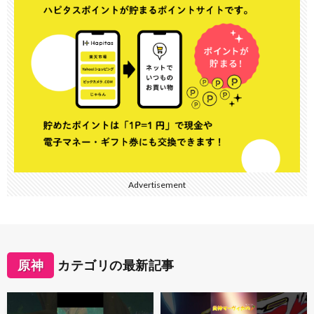
Advertisement
原神
カテゴリの最新記事