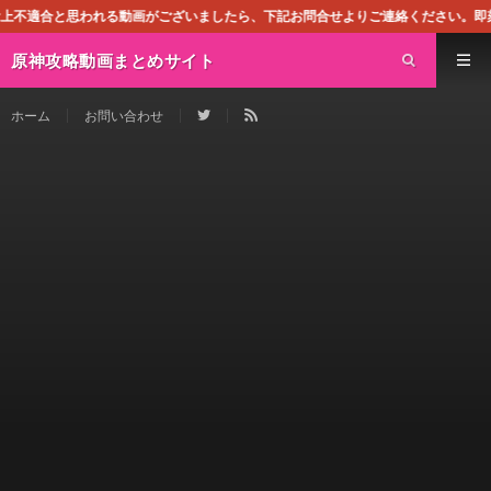
る動画がございましたら、下記お問合せよりご連絡ください。即刻対処させて頂きます
原神攻略動画まとめサイト
ホーム
お問い合わせ