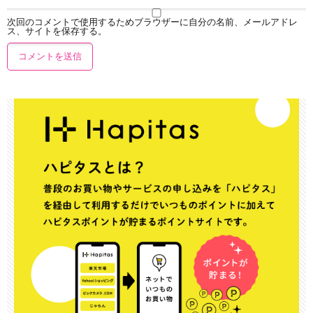
次回のコメントで使用するためブラウザーに自分の名前、メールアドレ
ス、サイトを保存する。