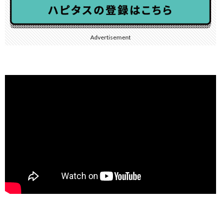
Advertisement