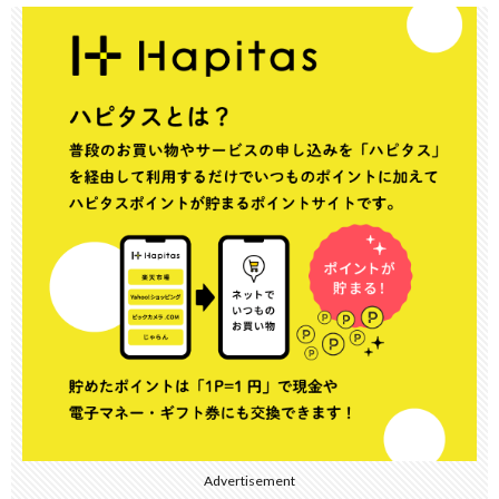
Advertisement