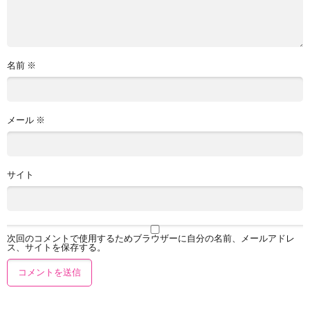
名前
※
メール
※
サイト
次回のコメントで使用するためブラウザーに自分の名前、メールアドレ
ス、サイトを保存する。