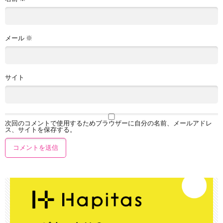
メール
※
サイト
次回のコメントで使用するためブラウザーに自分の名前、メールアドレ
ス、サイトを保存する。