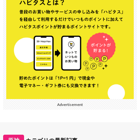
Advertisement