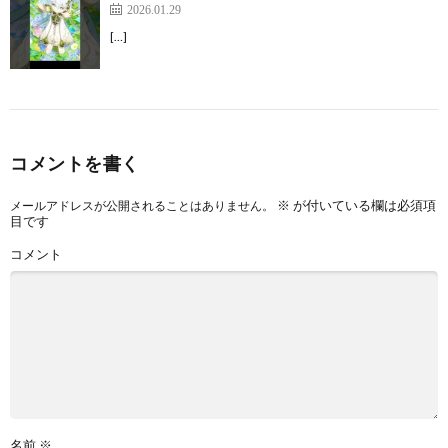
2026.01.29
[…]
コメントを書く
※
が付いている欄は必須項
メールアドレスが公開されることはありません。
目です
コメント
名前
※