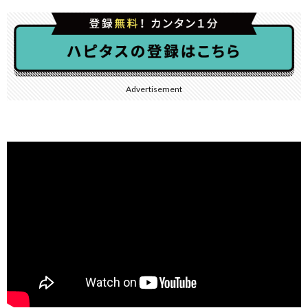
Advertisement