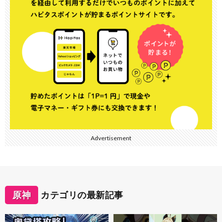
Advertisement
原神
カテゴリの最新記事