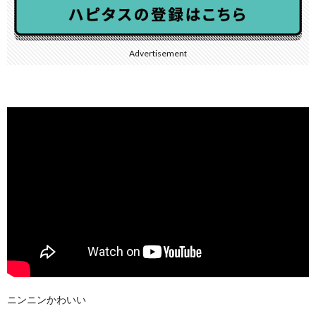
Advertisement
ニンニンかわいい