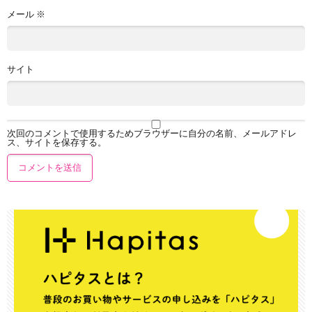
メール
※
サイト
次回のコメントで使用するためブラウザーに自分の名前、メールアドレ
ス、サイトを保存する。