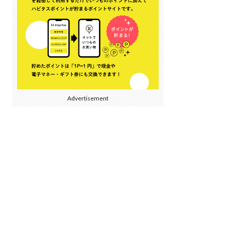
Advertisement