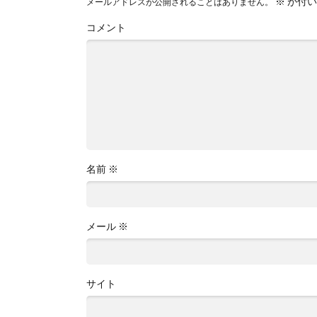
※
が付い
メールアドレスが公開されることはありません。
コメント
名前
※
メール
※
サイト