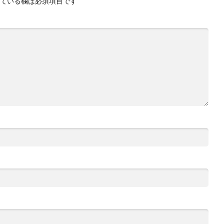
ている欄は必須項目です