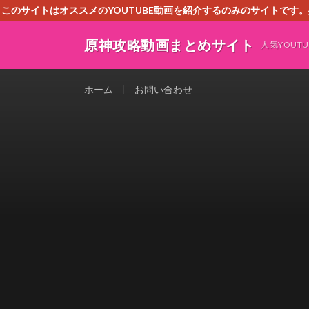
このサイトはオススメのYOUTUBE動画を紹介するのみのサイトで
いましたら、下記お問合せよりご連絡
原神攻略動画まとめサイト
人気YOU
ホーム
お問い合わせ