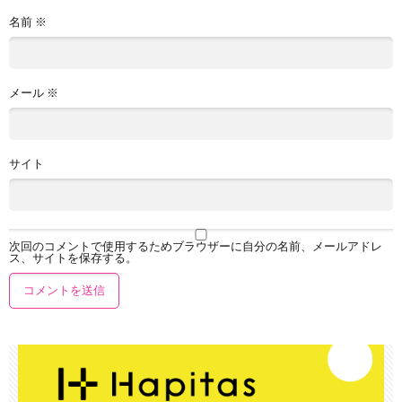
名前
※
メール
※
サイト
次回のコメントで使用するためブラウザーに自分の名前、メールアドレ
ス、サイトを保存する。