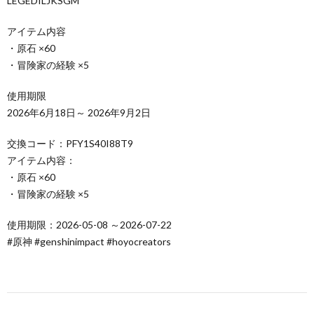
LEGEDILJKSGM
アイテム内容
・原石 ×60
・冒険家の経験 ×5
使用期限
2026年6月18日～ 2026年9月2日
交換コード：PFY1S40I88T9
アイテム内容：
・原石 ×60
・冒険家の経験 ×5
使用期限：2026-05-08 ～2026-07-22
#原神 #genshinimpact #hoyocreators