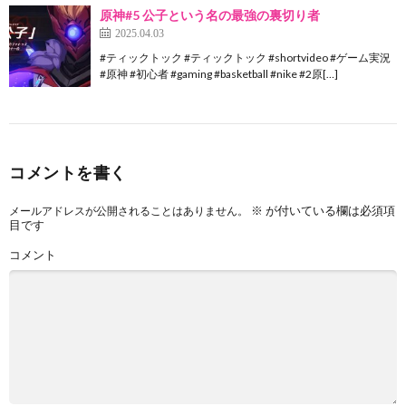
原神#5 公子という名の最強の裏切り者
2025.04.03
#ティックトック #ティックトック #shortvideo #ゲーム実況
#原神 #初心者 #gaming #basketball #nike #2原[…]
コメントを書く
※
が付いている欄は必須項
メールアドレスが公開されることはありません。
目です
コメント