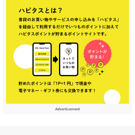
Advertisement