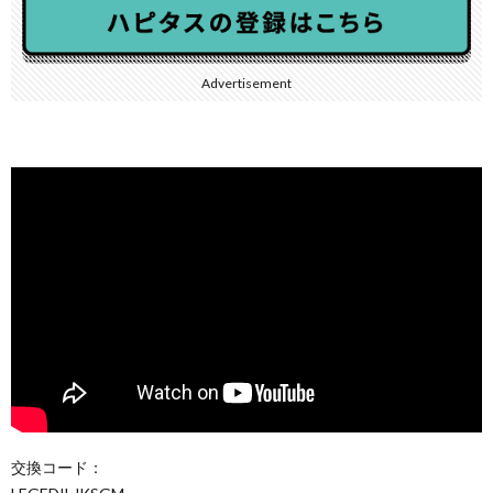
Advertisement
交換コード：