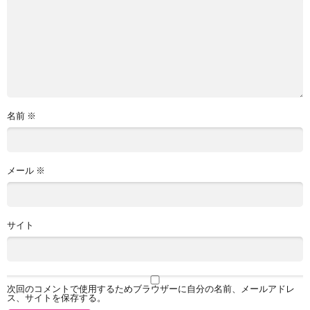
名前
※
メール
※
サイト
次回のコメントで使用するためブラウザーに自分の名前、メールアドレ
ス、サイトを保存する。