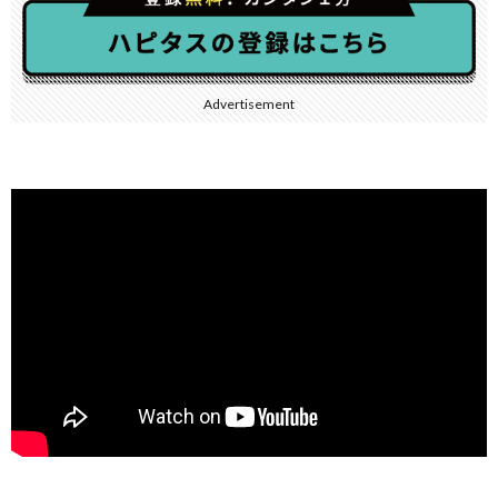
Advertisement