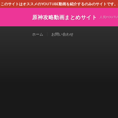
このサイトはオススメのYOUTUBE動画を紹介するのみのサイトで
いましたら、下記お問合せよりご連絡
原神攻略動画まとめサイト
人気YOU
ホーム
お問い合わせ