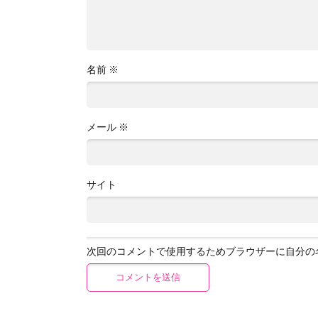
名前
※
メール
※
サイト
次回のコメントで使用するためブラウザーに自分の