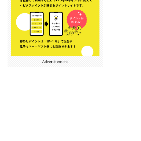
Advertisement