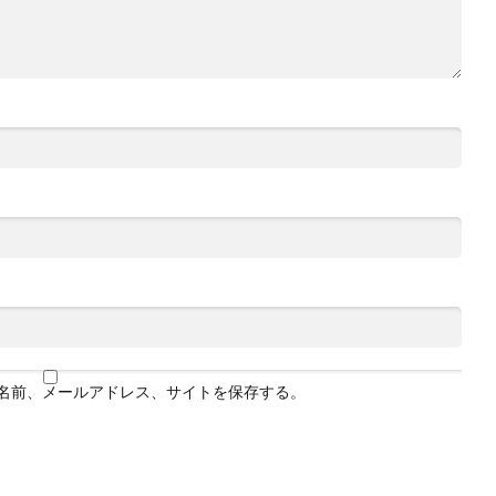
名前、メールアドレス、サイトを保存する。