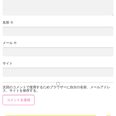
名前
※
メール
※
サイト
次回のコメントで使用するためブラウザーに自分の名前、メールアドレ
ス、サイトを保存する。