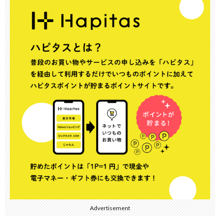
Advertisement