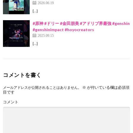
2026.06.19
[…]
#原神 #ドリー #金田朋美 #アドリブ界最強 #genshin
#genshinimpact #hoyocreators
2025.09.15
[…]
コメントを書く
※
が付いている欄は必須項
メールアドレスが公開されることはありません。
目です
コメント