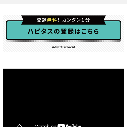
Advertisement