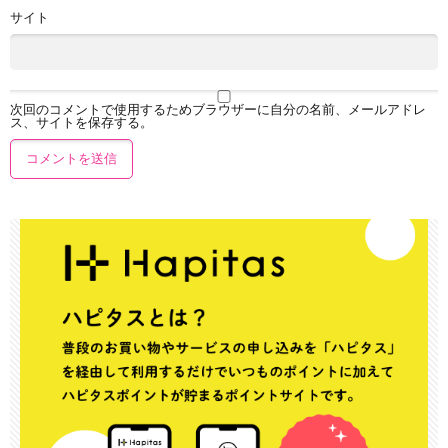
サイト
次回のコメントで使用するためブラウザーに自分の名前、メールアドレ
ス、サイトを保存する。