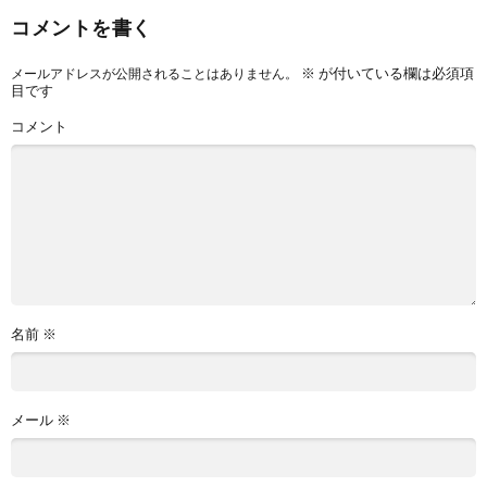
コメントを書く
※
が付いている欄は必須項
メールアドレスが公開されることはありません。
目です
コメント
名前
※
メール
※