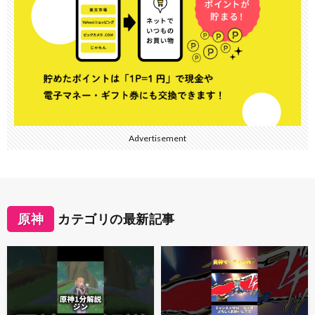
Advertisement
原神
カテゴリの最新記事