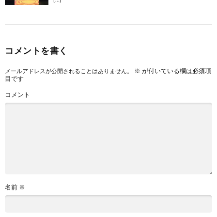
コメントを書く
※
が付いている欄は必須項
メールアドレスが公開されることはありません。
目です
コメント
名前
※