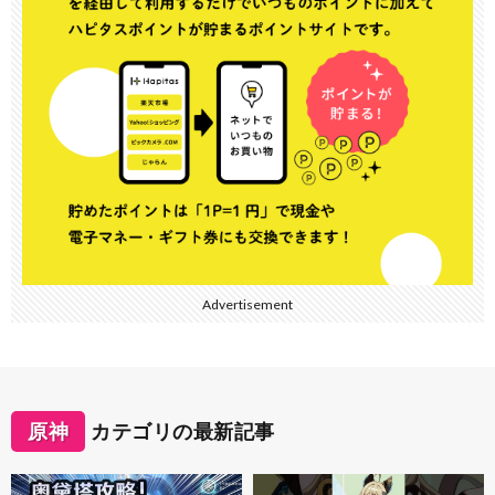
Advertisement
原神
カテゴリの最新記事