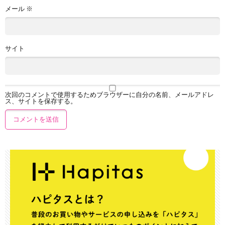
メール
※
サイト
次回のコメントで使用するためブラウザーに自分の名前、メールアドレ
ス、サイトを保存する。