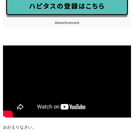
Advertisement
おかえりなさい。