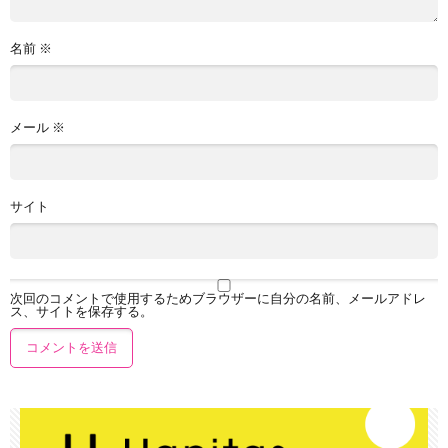
名前
※
メール
※
サイト
次回のコメントで使用するためブラウザーに自分の名前、メールアドレ
ス、サイトを保存する。