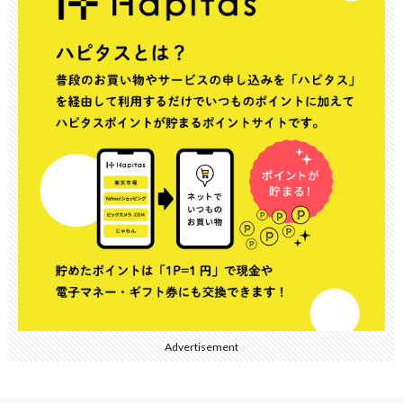
Advertisement